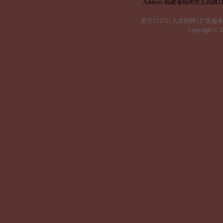
Address:福建省福州市五四路1
关于17173
|
人才招聘
|
广告服
Copyright © 20