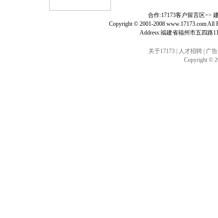
合作:17173客户留言区>>
Copyright © 2001-2008
www.17173.com
All
Address:福建省福州市五四路1
关于17173
|
人才招聘
|
广告
Copyright © 20