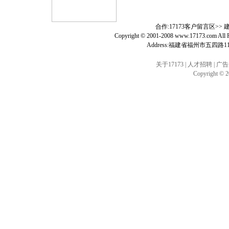
合作:17173客户留言区>>
Copyright © 2001-2008
www.17173.com
All
Address:福建省福州市五四路1
关于17173
|
人才招聘
|
广告
Copyright © 20