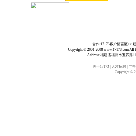
合作:17173客户留言区>>
Copyright © 2001-2008
www.17173.com
All
Address:福建省福州市五四路1
关于17173
|
人才招聘
|
广告
Copyright © 20