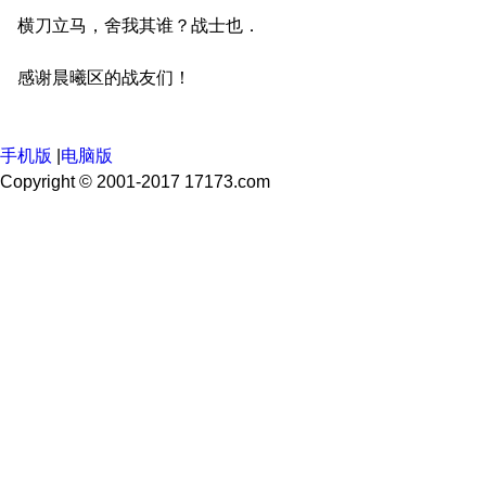
横刀立马，舍我其谁？战士也．
感谢晨曦区的战友们！
手机版
|
电脑版
Copyright © 2001-2017 17173.com